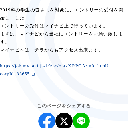
2019卒の学生の皆さまを対象に、エントリーの受付を開
始しました。
エントリーの受付はマイナビ上で行っています。
まずは、マイナビから当社にエントリーをお願い致しま
す。
マイナビへはコチラからもアクセス出来ます。
↓
https://job.mynavi.jp/19/pc/optvXRPOA/info.html?
corpId=83655
このページをシェアする