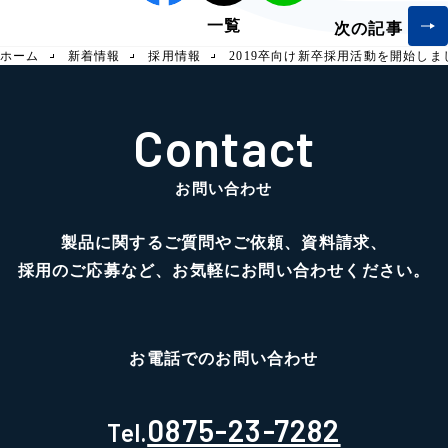
一覧
次の記事
ホーム
新着情報
採用情報
2019卒向け新卒採用活動を開始しま
Contact
お問い合わせ
製品に関するご質問やご依頼、資料請求、
採用のご応募など、お気軽にお問い合わせください。
お電話でのお問い合わせ
0875-23-7282
Tel.