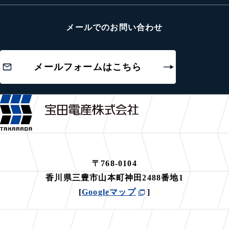
メールでのお問い合わせ
メールフォームはこちら
〒768-0104
香川県三豊市山本町神田2488番地1
[
Googleマップ
]