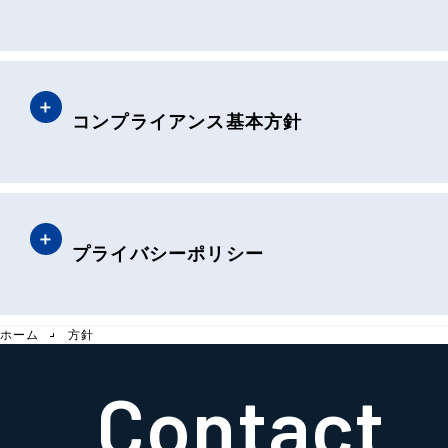
コンプライアンス基本方針
プライバシーポリシー
ホーム
方針
Contact