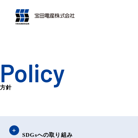
Policy
方針
SDGsへの取り組み