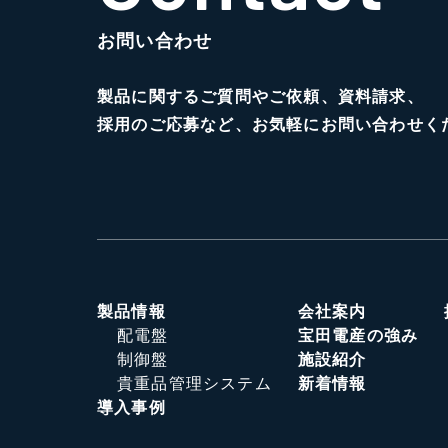
お問い合わせ
製品に関するご質問やご依頼、資料請求、
採用のご応募など、お気軽にお問い合わせく
製品情報
会社案内
配電盤
宝田電産の強み
制御盤
施設紹介
貴重品管理システム
新着情報
導入事例