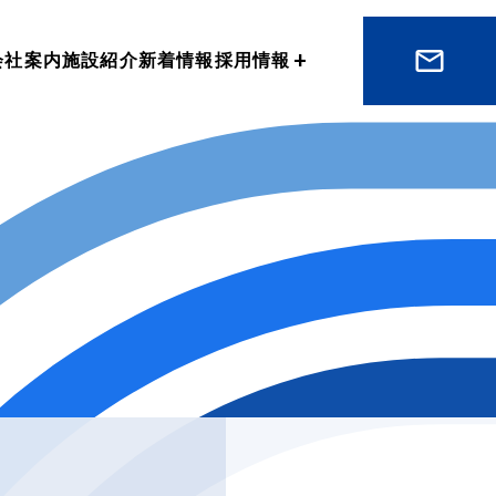
会社案内
施設紹介
新着情報
採用情報