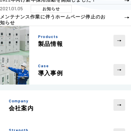
2021.01.05
お知らせ
メンテナンス作業に伴うホームページ停止のお
知らせ
Products
製品情報
Case
導入事例
Company
会社案内
Strength