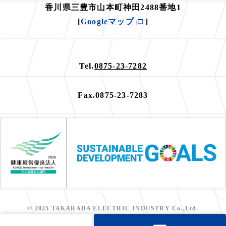
香川県三豊市山本町神田2488番地1
[
Googleマップ
]
Tel.
0875-23-7282
Fax.0875-23-7283
© 2025 TAKARADA ELECTRIC INDUSTRY Co.,Ltd.