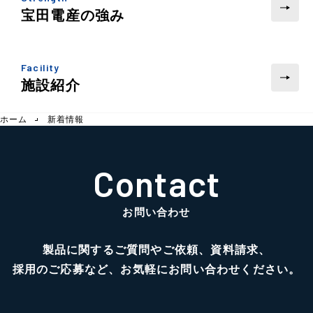
宝田電産の強み
Facility
施設紹介
ホーム
新着情報
Contact
お問い合わせ
製品に関するご質問やご依頼、資料請求、
採用のご応募など、お気軽にお問い合わせください。