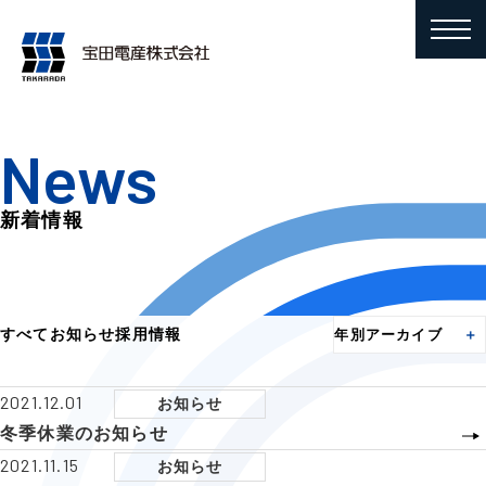
News
新着情報
すべて
お知らせ
採用情報
年別アーカイブ
2021.12.01
お知らせ
冬季休業のお知らせ
2021.11.15
お知らせ