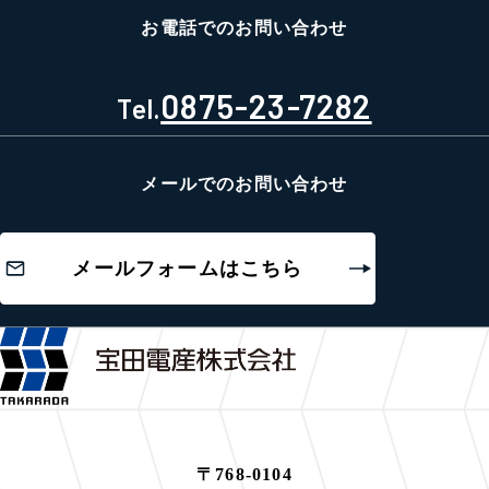
お電話でのお問い合わせ
0875-23-7282
Tel.
メールでのお問い合わせ
メールフォームはこちら
〒768-0104