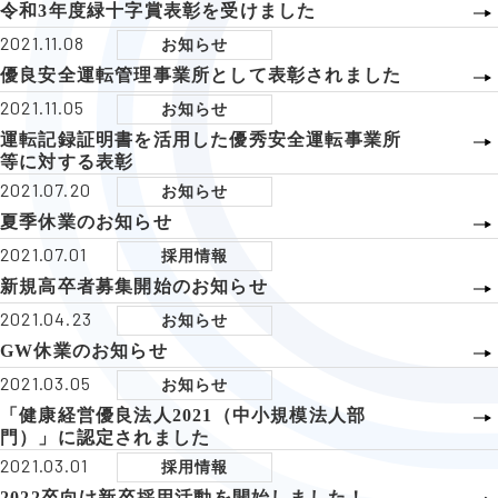
令和3年度緑十字賞表彰を受けました
2021.11.08
お知らせ
優良安全運転管理事業所として表彰されました
2021.11.05
お知らせ
運転記録証明書を活用した優秀安全運転事業所
等に対する表彰
2021.07.20
お知らせ
夏季休業のお知らせ
2021.07.01
採用情報
新規高卒者募集開始のお知らせ
2021.04.23
お知らせ
GW休業のお知らせ
2021.03.05
お知らせ
「健康経営優良法人2021（中小規模法人部
門）」に認定されました
2021.03.01
採用情報
2022卒向け新卒採用活動を開始しました！